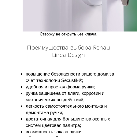
Створку не открыть без ключа.
Преимущества выбора Rehau
Linea Design
повышение безопасности вашего дома за
счет технологии Secustik®;
удобная и простая форма ручки;
ручка защищена от влаги, коррозии и
механических воздействий;
легкость самостоятельного монтажа и
демонтажа ручки;
достаточная для большинства оконных
систем цветовая палитра;
возможность заказа ручки,