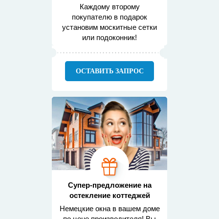
Каждому второму
покупателю в подарок
установим москитные сетки
или подоконник!
ОСТАВИТЬ ЗАПРОС
Супер-предложение на
остекление коттеджей
Немецкие окна в вашем доме
по цене производителя! Вы