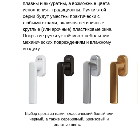
плавны и аккуратны, а возможные цвета
исполнения - традиционны. Ручки этой
серии будут уместны практически с
любыми окнами, включая нетипичные
круглые (или арочные) пластиковые окна.
Покрытие ручки устойчиво к небольшим
механических повреждениям и влажному
воздуху.
Выбор цвета за вами: классический белый или
черный, а также серебряный, бронзовый и
золотые цвета.