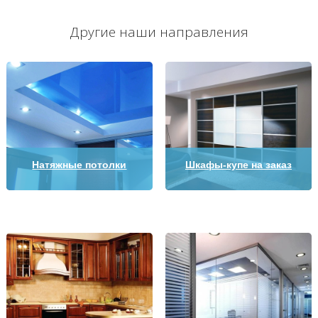
Другие наши направления
Натяжные потолки
Шкафы-купе на заказ