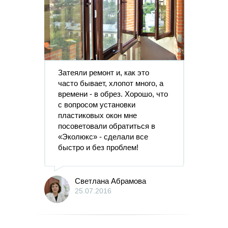
Затеяли ремонт и, как это
часто бывает, хлопот много, а
времени - в обрез. Хорошо, что
с вопросом установки
пластиковых окон мне
посоветовали обратиться в
«Эколюкс» - сделали все
быстро и без проблем!
Светлана Абрамова
25.07.2016