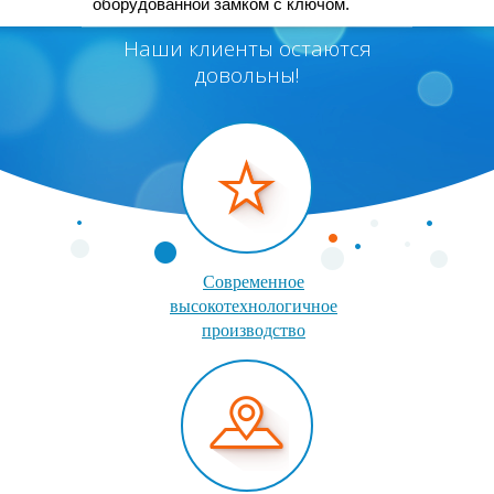
оборудованной замком с ключом.
Наши клиенты остаются
довольны!
Современное
высокотехнологичное
производство