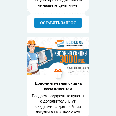
не найдете цены ниже!
ОСТАВИТЬ ЗАПРОС
Дополнительная скидка
всем клиентам
Раздаем подарочные купоны
с дополнительными
скидками на дальнейшие
покупки в ГК «Эколюкс»!