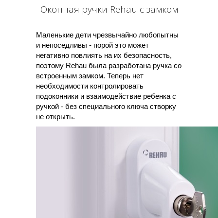
Оконная ручки Rehau с замком
Маленькие дети чрезвычайно любопытны
и непоседливы - порой это может
негативно повлиять на их безопасность,
поэтому Rehau была разработана ручка со
встроенным замком. Теперь нет
необходимости контролировать
подоконники и взаимодействие ребенка с
ручкой - без специального ключа створку
не открыть.