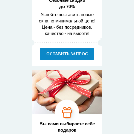
Сезоные скидки
до 70%
Успейте поставить новые
окна по минимальной цене!
Цена - без посредников,
качество - на высоте!
ОСТАВИТЬ ЗАПРОС
Вы сами выбираете себе
подарок