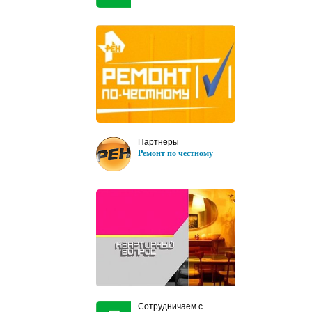
Партнеры
Ремонт по честному
Сотрудничаем с