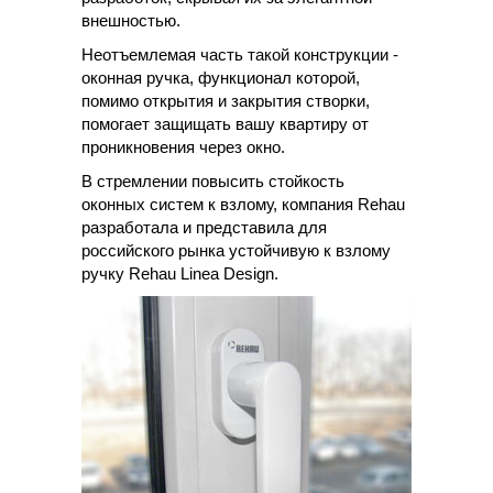
внешностью.
Неотъемлемая часть такой конструкции -
оконная ручка, функционал которой,
помимо открытия и закрытия створки,
помогает защищать вашу квартиру от
проникновения через окно.
В стремлении повысить стойкость
оконных систем к взлому, компания Rehau
разработала и представила для
российского рынка устойчивую к взлому
ручку Rehau Linea Design.