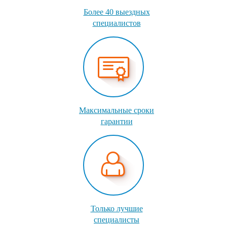
Более 40 выездных
специалистов
Максимальные сроки
гарантии
Только лучшие
специалисты