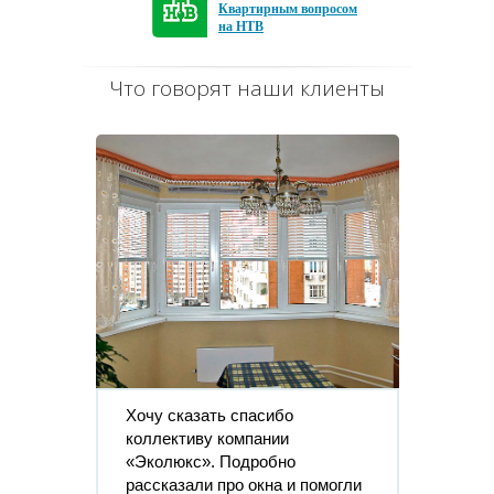
Квартирным вопросом
на НТВ
Что говорят наши клиенты
Хочу сказать спасибо
коллективу компании
«Эколюкс». Подробно
рассказали про окна и помогли