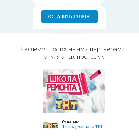
ОСТАВИТЬ ЗАПРОС
Являемся постоянными партнерами
популярных программ
Участники
Школы ремонта на ТНТ