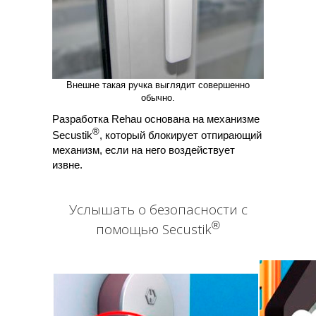
Внешне такая ручка выглядит совершенно
обычно.
Разработка Rehau основана на механизме
®
Secustik
, который блокирует отпирающий
механизм, если на него воздействует
извне.
Услышать о безопасности с
®
помощью Secustik