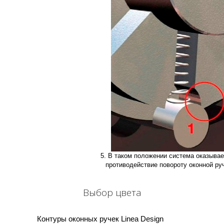
5. В таком положении система оказывае
противодействие повороту оконной ру
Выбор цвета
Контуры оконных ручек Linea Design