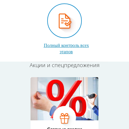
Полный контроль всех
этапов
Акции и спецпредложения