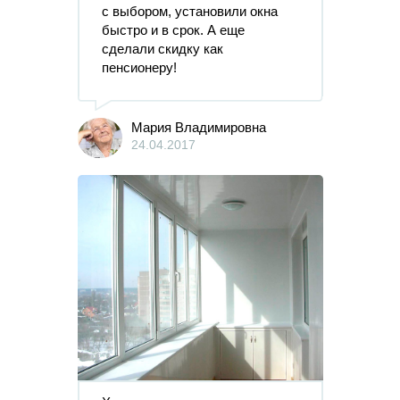
с выбором, установили окна
быстро и в срок. А еще
сделали скидку как
пенсионеру!
Мария Владимировна
24.04.2017