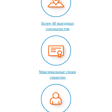
Более 40 выездных
специалистов
Максимальные сроки
гарантии