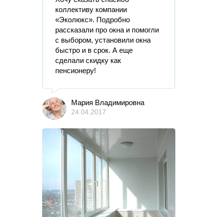
коллективу компании
«Эколюкс». Подробно
рассказали про окна и помогли
с выбором, установили окна
быстро и в срок. А еще
сделали скидку как
пенсионеру!
Мария Владимировна
24.04.2017