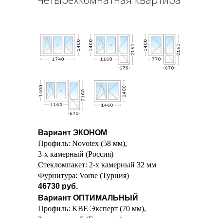
Вариант ЭКОНОМ
Профиль: Novotex (58 мм),
3-х камерный (Россия)
Стекломпакет: 2-х камерный 32 мм
Фурнитура: Vorne (Турция)
46730 руб.
Вариант ОПТИМАЛЬНЫЙ
Профиль: KBE Эксперт (70 мм),