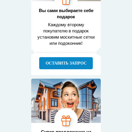
Вы сами выбираете себе
подарок
Каждому второму
покупателю в подарок
установим москитные сетки
или подоконник!
ОСТАВИТЬ ЗАПРОС
Супер-предложение на