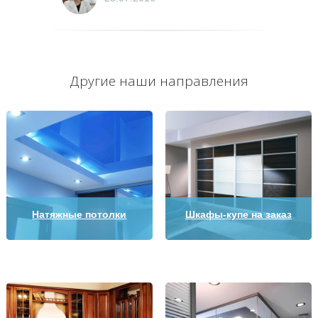
Другие наши направления
Натяжные потолки
Шкафы-купе на заказ