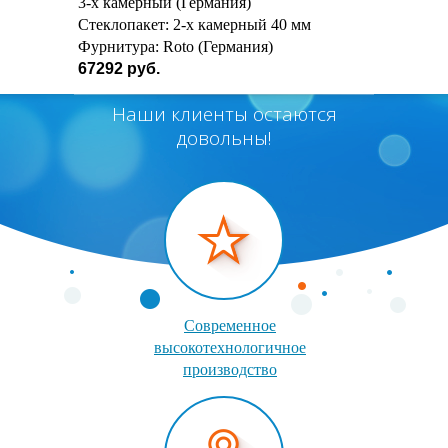
3-х камерный (Германия)
Стеклопакет: 2-х камерный 40 мм
Фурнитура: Roto (Германия)
67292 руб.
Наши клиенты остаются
довольны!
Современное
высокотехнологичное
производство