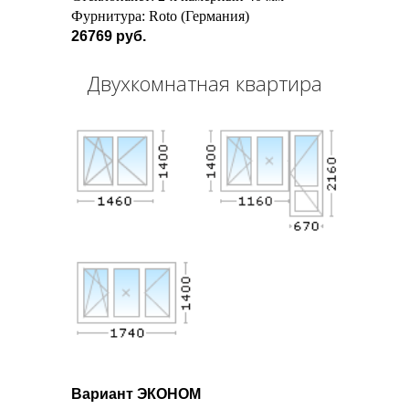
Фурнитура: Roto (Германия)
26769 руб.
Двухкомнатная квартира
Вариант ЭКОНОМ