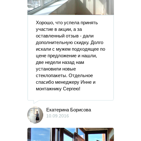
Хорошо, что успела принять
участие в акции, а за
оставленный отзыв - дали
дополнительную скидку. Долго
искали с мужем подходящее по
цене предложение и нашли,
две недели назад нам
установили новые
стеклопакеты. Отдельное
спасибо менеджеру Инне и
монтажнику Сергею!
Екатерина Борисова
10.09.2016