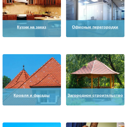
Кухни на заказ
Офисные перегородки
Кровля и фасады
Загородное строительство