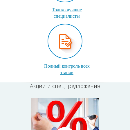
Только лучшие
специалисты
Полный контроль всех
этапов
Акции и спецпредложения