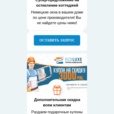
остекление коттеджей
Немецкие окна в вашем доме
по цене производителя! Вы
не найдете цены ниже!
ОСТАВИТЬ ЗАПРОС
Дополнительная скидка
всем клиентам
Раздаем подарочные купоны