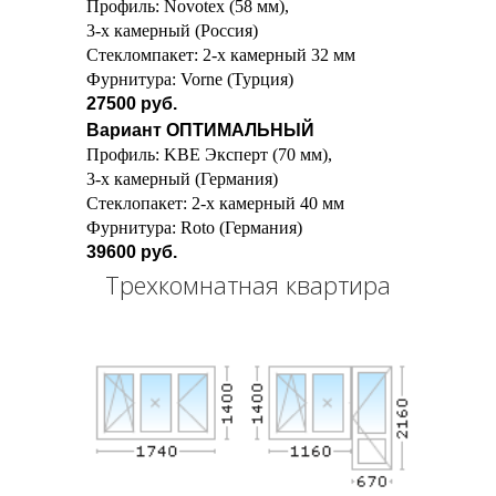
Профиль: Novotex (58 мм),
3-х камерный (Россия)
Стекломпакет: 2-х камерный 32 мм
Фурнитура: Vorne (Турция)
27500 руб.
Вариант ОПТИМАЛЬНЫЙ
Профиль: KBE Эксперт (70 мм),
3-х камерный (Германия)
Стеклопакет: 2-х камерный 40 мм
Фурнитура: Roto (Германия)
39600 руб.
Трехкомнатная квартира