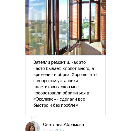
Затеяли ремонт и, как это
часто бывает, хлопот много, а
времени - в обрез. Хорошо, что
с вопросом установки
пластиковых окон мне
посоветовали обратиться в
«Эколюкс» - сделали все
быстро и без проблем!
Светлана Абрамова
25.07.2016