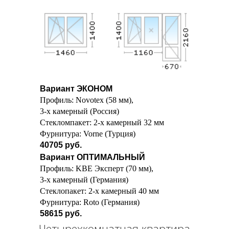
Вариант ЭКОНОМ
Профиль: Novotex (58 мм),
3-х камерный (Россия)
Стекломпакет: 2-х камерный 32 мм
Фурнитура: Vorne (Турция)
40705 руб.
Вариант ОПТИМАЛЬНЫЙ
Профиль: KBE Эксперт (70 мм),
3-х камерный (Германия)
Стеклопакет: 2-х камерный 40 мм
Фурнитура: Roto (Германия)
58615 руб.
Четырехкомнатная квартира