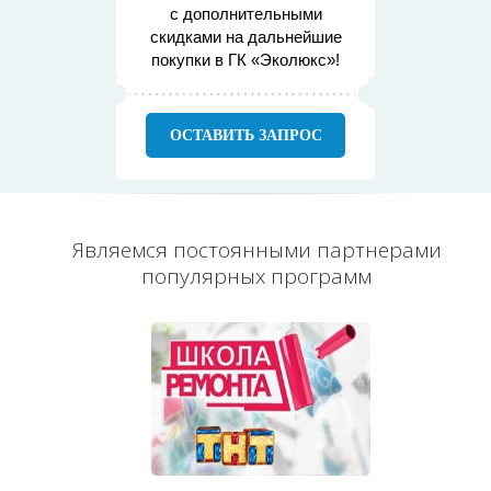
с дополнительными
скидками на дальнейшие
покупки в ГК «Эколюкс»!
ОСТАВИТЬ ЗАПРОС
Являемся постоянными партнерами
популярных программ