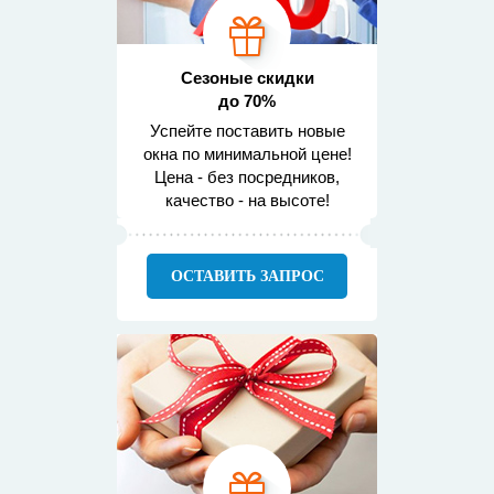
Сезоные скидки
до 70%
Успейте поставить новые
окна по минимальной цене!
Цена - без посредников,
качество - на высоте!
ОСТАВИТЬ ЗАПРОС