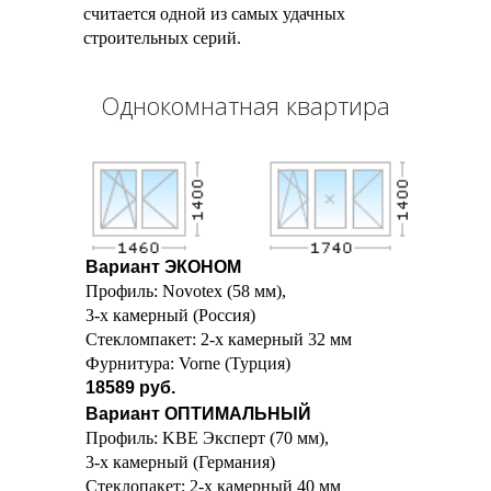
считается одной из самых удачных
строительных серий.
Однокомнатная квартира
Вариант ЭКОНОМ
Профиль: Novotex (58 мм),
3-х камерный (Россия)
Стекломпакет: 2-х камерный 32 мм
Фурнитура: Vorne (Турция)
18589 руб.
Вариант ОПТИМАЛЬНЫЙ
Профиль: KBE Эксперт (70 мм),
3-х камерный (Германия)
Стеклопакет: 2-х камерный 40 мм